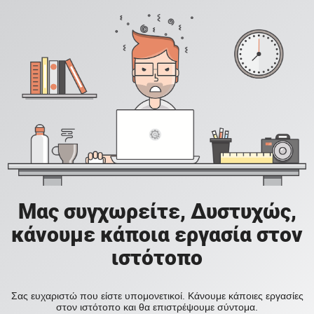
Μας συγχωρείτε, Δυστυχώς,
κάνουμε κάποια εργασία στον
ιστότοπο
Σας ευχαριστώ που είστε υπομονετικοί. Κάνουμε κάποιες εργασίες
στον ιστότοπο και θα επιστρέψουμε σύντομα.