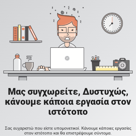
Μας συγχωρείτε, Δυστυχώς,
κάνουμε κάποια εργασία στον
ιστότοπο
Σας ευχαριστώ που είστε υπομονετικοί. Κάνουμε κάποιες εργασίες
στον ιστότοπο και θα επιστρέψουμε σύντομα.