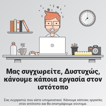
Μας συγχωρείτε, Δυστυχώς,
κάνουμε κάποια εργασία στον
ιστότοπο
Σας ευχαριστώ που είστε υπομονετικοί. Κάνουμε κάποιες εργασίες
στον ιστότοπο και θα επιστρέψουμε σύντομα.