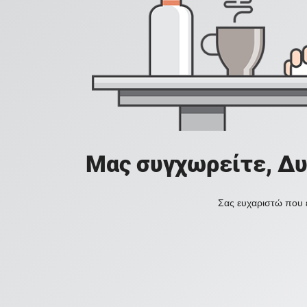
Μας συγχωρείτε, Δυ
Σας ευχαριστώ που ε