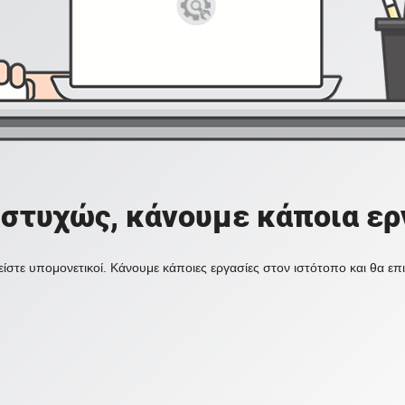
στυχώς, κάνουμε κάποια ερ
ίστε υπομονετικοί. Κάνουμε κάποιες εργασίες στον ιστότοπο και θα ε