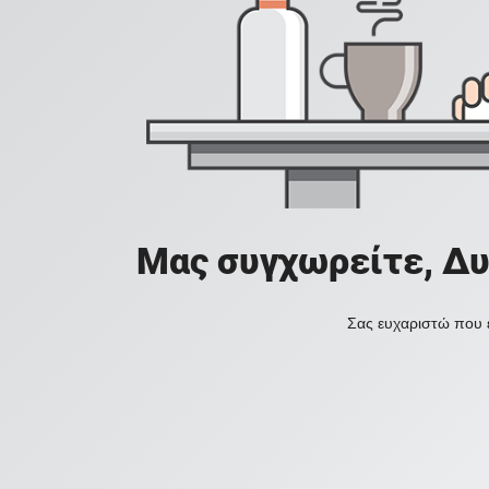
Μας συγχωρείτε, Δυ
Σας ευχαριστώ που ε