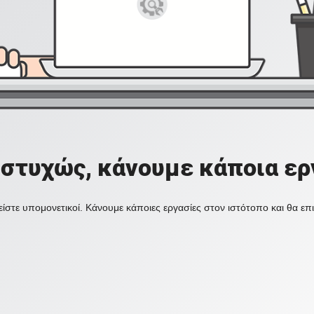
στυχώς, κάνουμε κάποια ερ
ίστε υπομονετικοί. Κάνουμε κάποιες εργασίες στον ιστότοπο και θα ε