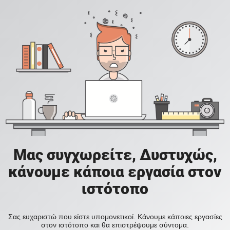
Μας συγχωρείτε, Δυστυχώς,
κάνουμε κάποια εργασία στον
ιστότοπο
Σας ευχαριστώ που είστε υπομονετικοί. Κάνουμε κάποιες εργασίες
στον ιστότοπο και θα επιστρέψουμε σύντομα.