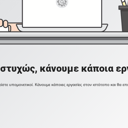
στυχώς, κάνουμε κάποια ερ
ίστε υπομονετικοί. Κάνουμε κάποιες εργασίες στον ιστότοπο και θα ε