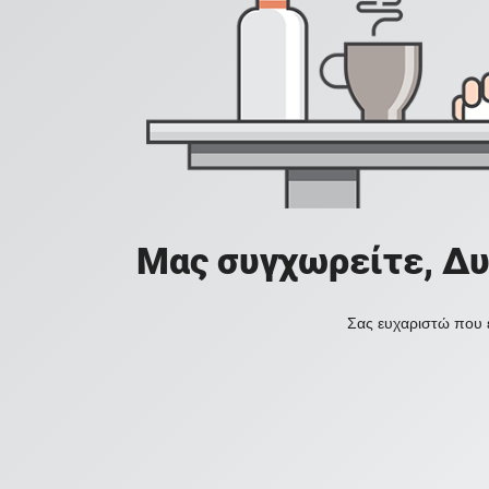
Μας συγχωρείτε, Δυ
Σας ευχαριστώ που ε