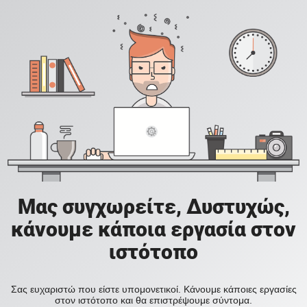
Μας συγχωρείτε, Δυστυχώς,
κάνουμε κάποια εργασία στον
ιστότοπο
Σας ευχαριστώ που είστε υπομονετικοί. Κάνουμε κάποιες εργασίες
στον ιστότοπο και θα επιστρέψουμε σύντομα.