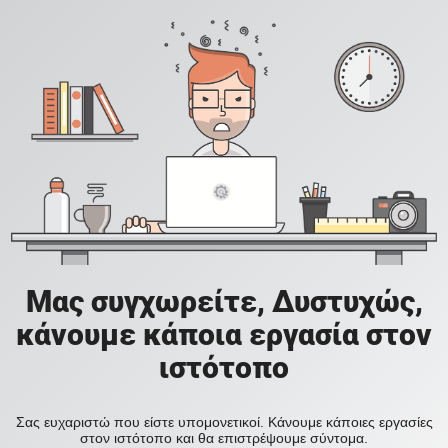
Μας συγχωρείτε, Δυστυχώς,
κάνουμε κάποια εργασία στον
ιστότοπο
Σας ευχαριστώ που είστε υπομονετικοί. Κάνουμε κάποιες εργασίες
στον ιστότοπο και θα επιστρέψουμε σύντομα.