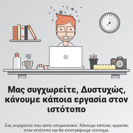
Μας συγχωρείτε, Δυστυχώς,
κάνουμε κάποια εργασία στον
ιστότοπο
Σας ευχαριστώ που είστε υπομονετικοί. Κάνουμε κάποιες εργασίες
στον ιστότοπο και θα επιστρέψουμε σύντομα.