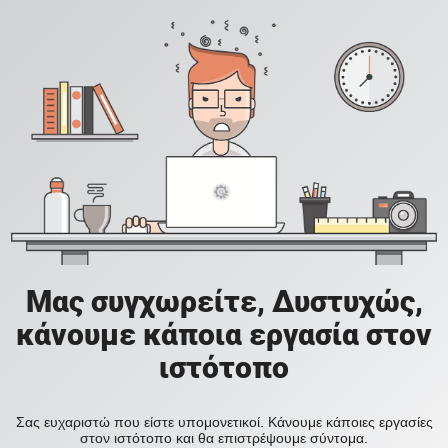
Μας συγχωρείτε, Δυστυχώς,
κάνουμε κάποια εργασία στον
ιστότοπο
Σας ευχαριστώ που είστε υπομονετικοί. Κάνουμε κάποιες εργασίες
στον ιστότοπο και θα επιστρέψουμε σύντομα.