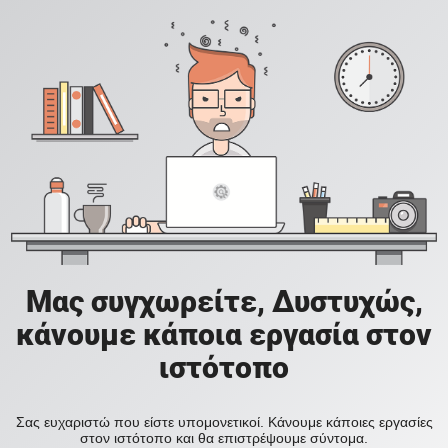
Μας συγχωρείτε, Δυστυχώς,
κάνουμε κάποια εργασία στον
ιστότοπο
Σας ευχαριστώ που είστε υπομονετικοί. Κάνουμε κάποιες εργασίες
στον ιστότοπο και θα επιστρέψουμε σύντομα.