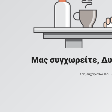
Μας συγχωρείτε, Δυ
Σας ευχαριστώ που ε