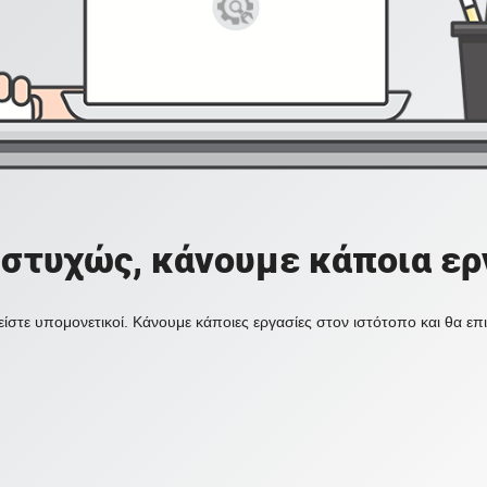
στυχώς, κάνουμε κάποια ερ
ίστε υπομονετικοί. Κάνουμε κάποιες εργασίες στον ιστότοπο και θα ε