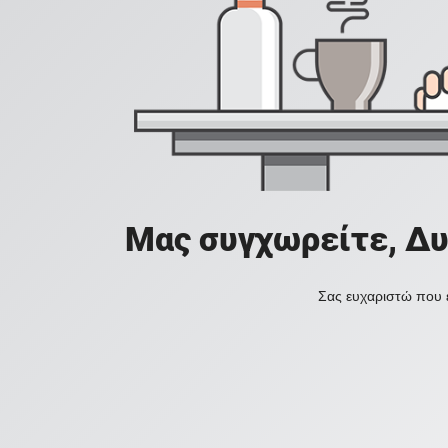
Μας συγχωρείτε, Δυ
Σας ευχαριστώ που ε