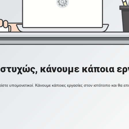
στυχώς, κάνουμε κάποια ερ
ίστε υπομονετικοί. Κάνουμε κάποιες εργασίες στον ιστότοπο και θα ε