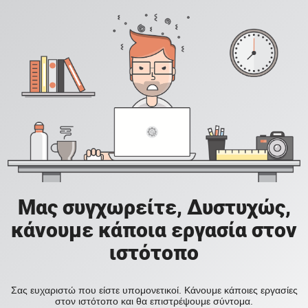
Μας συγχωρείτε, Δυστυχώς,
κάνουμε κάποια εργασία στον
ιστότοπο
Σας ευχαριστώ που είστε υπομονετικοί. Κάνουμε κάποιες εργασίες
στον ιστότοπο και θα επιστρέψουμε σύντομα.