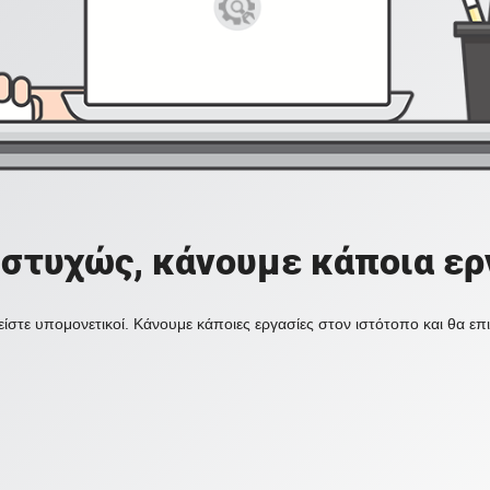
στυχώς, κάνουμε κάποια ερ
ίστε υπομονετικοί. Κάνουμε κάποιες εργασίες στον ιστότοπο και θα ε