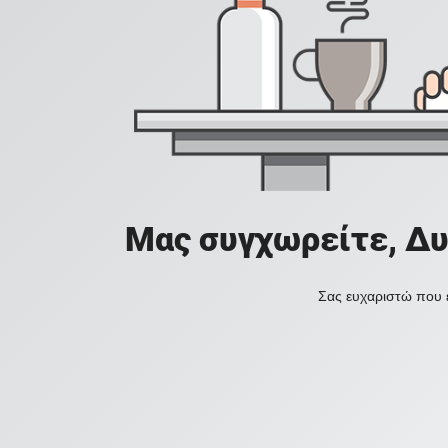
Μας συγχωρείτε, Δυ
Σας ευχαριστώ που ε